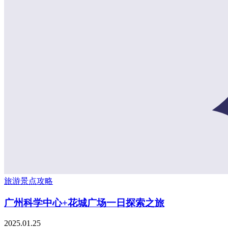
旅游景点攻略
广州科学中心+花城广场一日探索之旅
2025.01.25