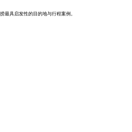
打捞最具启发性的目的地与行程案例。