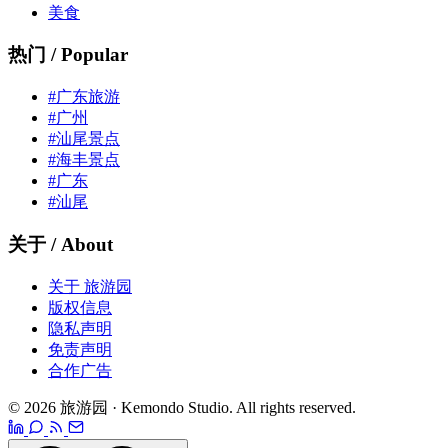
美食
热门 / Popular
#广东旅游
#广州
#汕尾景点
#海丰景点
#广东
#汕尾
关于 / About
关于 旅游园
版权信息
隐私声明
免责声明
合作广告
© 2026 旅游园 · Kemondo Studio. All rights reserved.