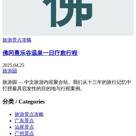
佛
旅游景点攻略
佛冈熹乐谷温泉一日疗愈行程
2025.04.25
旅游园
旅游园 — 中文旅游内容聚合站。我们从十三年的旅行记忆中
打捞最具启发性的目的地与行程案例。
分类 / Categories
旅游景点攻略
广东景点
汕尾景点
广州景点