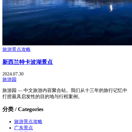
旅游景点攻略
新西兰特卡波湖景点
2024.07.30
旅游园
旅游园 — 中文旅游内容聚合站。我们从十三年的旅行记忆中
打捞最具启发性的目的地与行程案例。
分类 / Categories
旅游景点攻略
广东景点