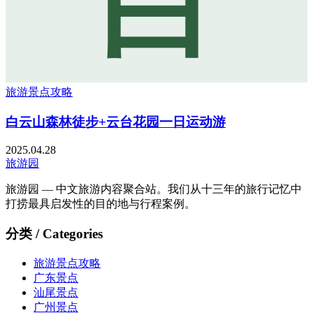
白
旅游景点攻略
白云山森林徒步+云台花园一日运动游
2025.04.28
旅游园
旅游园 — 中文旅游内容聚合站。我们从十三年的旅行记忆中
打捞最具启发性的目的地与行程案例。
分类 / Categories
旅游景点攻略
广东景点
汕尾景点
广州景点