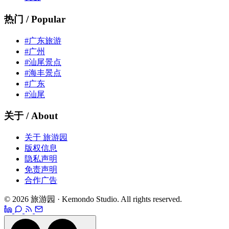
热门 / Popular
#广东旅游
#广州
#汕尾景点
#海丰景点
#广东
#汕尾
关于 / About
关于 旅游园
版权信息
隐私声明
免责声明
合作广告
© 2026 旅游园 · Kemondo Studio. All rights reserved.