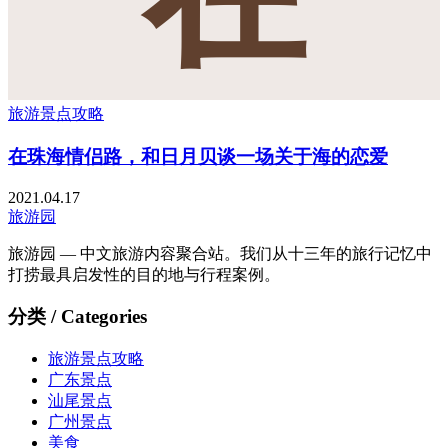
旅游景点攻略
在珠海情侣路，和日月贝谈一场关于海的恋爱
2021.04.17
旅游园
旅游园 — 中文旅游内容聚合站。我们从十三年的旅行记忆中
打捞最具启发性的目的地与行程案例。
分类 / Categories
旅游景点攻略
广东景点
汕尾景点
广州景点
美食