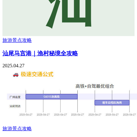
汕
旅游景点攻略
汕尾马宫港｜渔村秘境全攻略
2025.04.27
旅游景点攻略