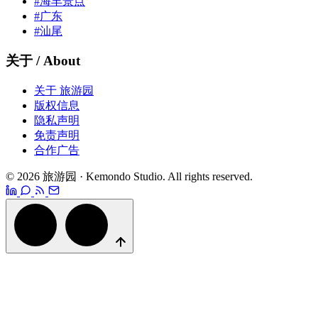
#海丰景点
#广东
#汕尾
关于 / About
关于 旅游园
版权信息
隐私声明
免责声明
合作广告
© 2026 旅游园 · Kemondo Studio. All rights reserved.