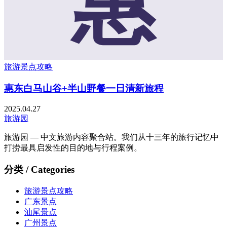
惠
旅游景点攻略
惠东白马山谷+半山野餐一日清新旅程
2025.04.27
旅游园
旅游园 — 中文旅游内容聚合站。我们从十三年的旅行记忆中
打捞最具启发性的目的地与行程案例。
分类 / Categories
旅游景点攻略
广东景点
汕尾景点
广州景点