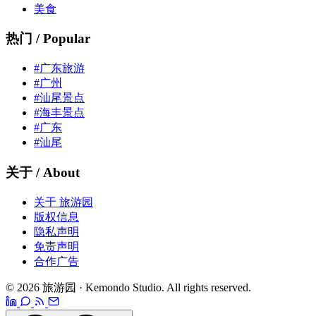
美食
热门 / Popular
#广东旅游
#广州
#汕尾景点
#海丰景点
#广东
#汕尾
关于 / About
关于 旅游园
版权信息
隐私声明
免责声明
合作广告
© 2026 旅游园 · Kemondo Studio. All rights reserved.