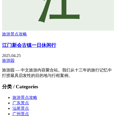
江
旅游景点攻略
江门新会古镇一日休闲行
2025.04.25
旅游园
旅游园 — 中文旅游内容聚合站。我们从十三年的旅行记忆中
打捞最具启发性的目的地与行程案例。
分类 / Categories
旅游景点攻略
广东景点
汕尾景点
广州景点