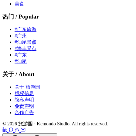
美食
热门 / Popular
#广东旅游
#广州
#汕尾景点
#海丰景点
#广东
#汕尾
关于 / About
关于 旅游园
版权信息
隐私声明
免责声明
合作广告
© 2026 旅游园 · Kemondo Studio. All rights reserved.