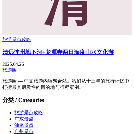
清
旅游景点攻略
清远连州地下河+龙潭寺两日深度山水文化游
2025.04.26
旅游园
旅游园 — 中文旅游内容聚合站。我们从十三年的旅行记忆中
打捞最具启发性的目的地与行程案例。
分类 / Categories
旅游景点攻略
广东景点
汕尾景点
广州景点