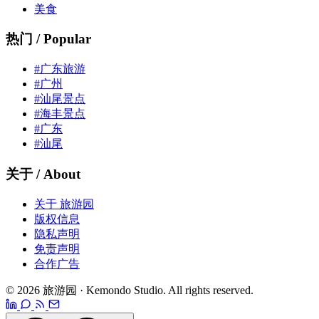
美食
热门 / Popular
#广东旅游
#广州
#汕尾景点
#海丰景点
#广东
#汕尾
关于 / About
关于 旅游园
版权信息
隐私声明
免责声明
合作广告
© 2026 旅游园 · Kemondo Studio. All rights reserved.