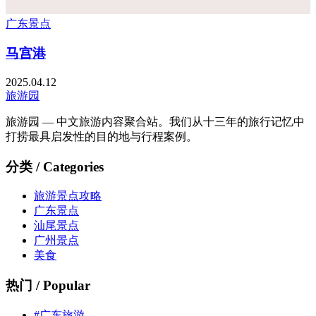
广东景点
马宫港
2025.04.12
旅游园
旅游园 — 中文旅游内容聚合站。我们从十三年的旅行记忆中
打捞最具启发性的目的地与行程案例。
分类 / Categories
旅游景点攻略
广东景点
汕尾景点
广州景点
美食
热门 / Popular
#广东旅游