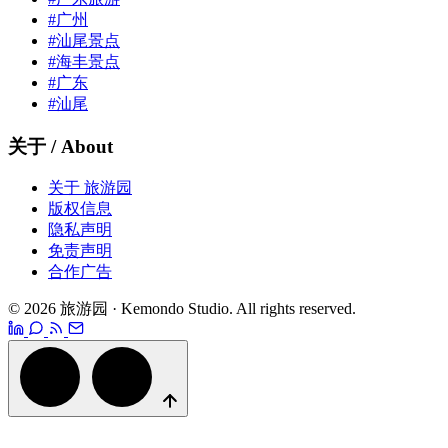
#广州
#汕尾景点
#海丰景点
#广东
#汕尾
关于 / About
关于 旅游园
版权信息
隐私声明
免责声明
合作广告
© 2026 旅游园 · Kemondo Studio. All rights reserved.