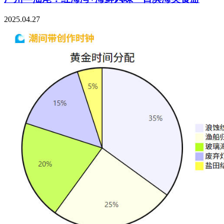
2025.04.27