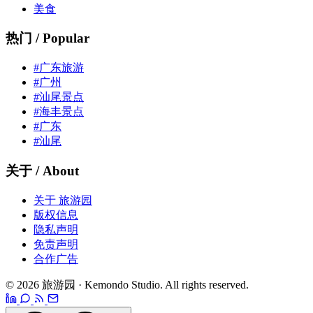
美食
热门 / Popular
#广东旅游
#广州
#汕尾景点
#海丰景点
#广东
#汕尾
关于 / About
关于 旅游园
版权信息
隐私声明
免责声明
合作广告
© 2026 旅游园 · Kemondo Studio. All rights reserved.