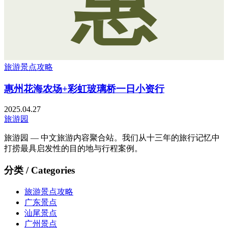
惠
旅游景点攻略
惠州花海农场+彩虹玻璃桥一日小资行
2025.04.27
旅游园
旅游园 — 中文旅游内容聚合站。我们从十三年的旅行记忆中
打捞最具启发性的目的地与行程案例。
分类 / Categories
旅游景点攻略
广东景点
汕尾景点
广州景点