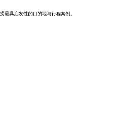
打捞最具启发性的目的地与行程案例。