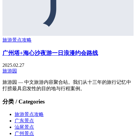
广
旅游景点攻略
广州塔+海心沙夜游一日浪漫约会路线
2025.02.27
旅游园
旅游园 — 中文旅游内容聚合站。我们从十三年的旅行记忆中
打捞最具启发性的目的地与行程案例。
分类 / Categories
旅游景点攻略
广东景点
汕尾景点
广州景点