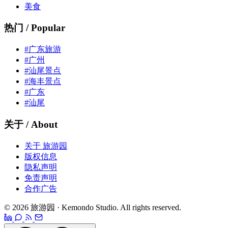
美食
热门 / Popular
#广东旅游
#广州
#汕尾景点
#海丰景点
#广东
#汕尾
关于 / About
关于 旅游园
版权信息
隐私声明
免责声明
合作广告
© 2026 旅游园 · Kemondo Studio. All rights reserved.