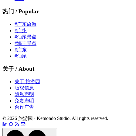
热门 / Popular
#广东旅游
#广州
#汕尾景点
#海丰景点
#广东
#汕尾
关于 / About
关于 旅游园
版权信息
隐私声明
免责声明
合作广告
© 2026 旅游园 · Kemondo Studio. All rights reserved.