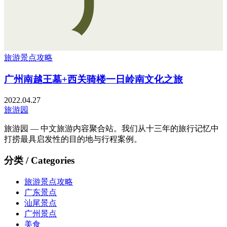
旅游景点攻略
广州南越王墓+西关骑楼一日岭南文化之旅
2022.04.27
旅游园
旅游园 — 中文旅游内容聚合站。我们从十三年的旅行记忆中
打捞最具启发性的目的地与行程案例。
分类 / Categories
旅游景点攻略
广东景点
汕尾景点
广州景点
美食