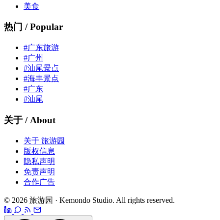
美食
热门 / Popular
#广东旅游
#广州
#汕尾景点
#海丰景点
#广东
#汕尾
关于 / About
关于 旅游园
版权信息
隐私声明
免责声明
合作广告
© 2026 旅游园 · Kemondo Studio. All rights reserved.