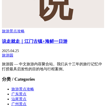
说
旅游景点攻略
说走就走｜江门古镇+海鲜一日游
2025.04.25
旅游园
旅游园 — 中文旅游内容聚合站。我们从十三年的旅行记忆中
打捞最具启发性的目的地与行程案例。
分类 / Categories
旅游景点攻略
广东景点
汕尾景点
广州景点