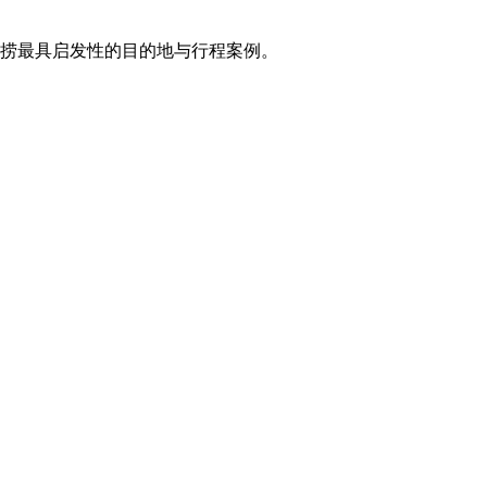
打捞最具启发性的目的地与行程案例。