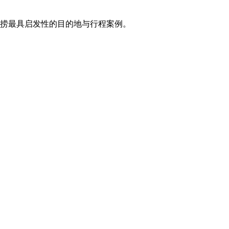
打捞最具启发性的目的地与行程案例。