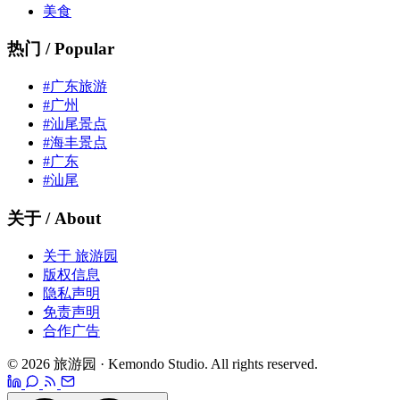
美食
热门 / Popular
#广东旅游
#广州
#汕尾景点
#海丰景点
#广东
#汕尾
关于 / About
关于 旅游园
版权信息
隐私声明
免责声明
合作广告
© 2026 旅游园 · Kemondo Studio. All rights reserved.