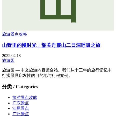
山
旅游景点攻略
山野里的慢时光｜韶关丹霞山二日深呼吸之旅
2025.04.18
旅游园
旅游园 — 中文旅游内容聚合站。我们从十三年的旅行记忆中
打捞最具启发性的目的地与行程案例。
分类 / Categories
旅游景点攻略
广东景点
汕尾景点
广州景点