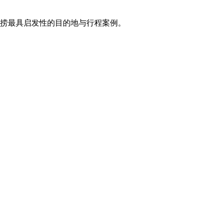
打捞最具启发性的目的地与行程案例。