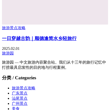
旅游景点攻略
一日穿越古韵｜顺德逢简水乡轻旅行
2025.02.01
旅游园
旅游园 — 中文旅游内容聚合站。我们从十三年的旅行记忆中
打捞最具启发性的目的地与行程案例。
分类 / Categories
旅游景点攻略
广东景点
汕尾景点
广州景点
美食