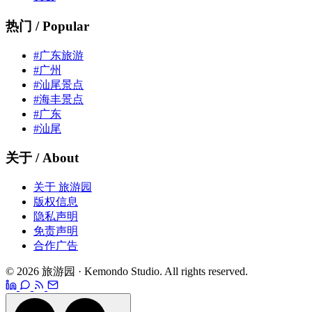
热门 / Popular
#广东旅游
#广州
#汕尾景点
#海丰景点
#广东
#汕尾
关于 / About
关于 旅游园
版权信息
隐私声明
免责声明
合作广告
© 2026 旅游园 · Kemondo Studio. All rights reserved.