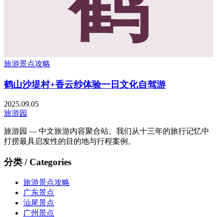
鹤
旅游景点攻略
鹤山沙堤村+香云纱体验一日文化自驾游
2025.09.05
旅游园
旅游园 — 中文旅游内容聚合站。我们从十三年的旅行记忆中
打捞最具启发性的目的地与行程案例。
分类 / Categories
旅游景点攻略
广东景点
汕尾景点
广州景点