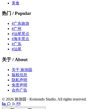
美食
热门 / Popular
#广东旅游
#广州
#汕尾景点
#海丰景点
#广东
#汕尾
关于 / About
关于 旅游园
版权信息
隐私声明
免责声明
合作广告
© 2026 旅游园 · Kemondo Studio. All rights reserved.