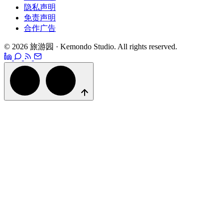
隐私声明
免责声明
合作广告
© 2026 旅游园 · Kemondo Studio. All rights reserved.