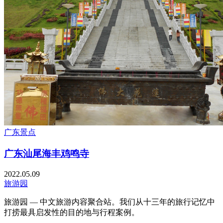
广东景点
广东汕尾海丰鸡鸣寺
2022.05.09
旅游园
旅游园 — 中文旅游内容聚合站。我们从十三年的旅行记忆中
打捞最具启发性的目的地与行程案例。