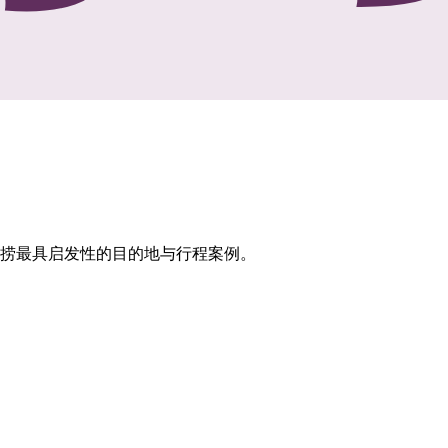
打捞最具启发性的目的地与行程案例。