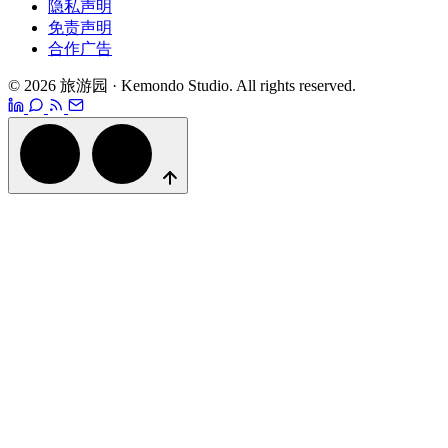
隐私声明
免责声明
合作广告
© 2026 旅游园 · Kemondo Studio. All rights reserved.