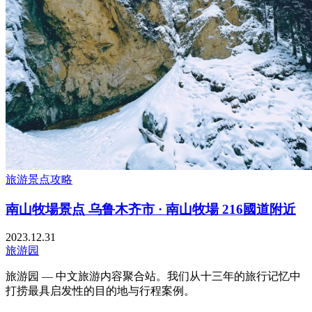
旅游景点攻略
南山牧場景点 乌鲁木齐市 · 南山牧場 216國道附近
2023.12.31
旅游园
旅游园 — 中文旅游内容聚合站。我们从十三年的旅行记忆中
打捞最具启发性的目的地与行程案例。