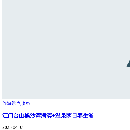
旅游景点攻略
江门台山黑沙湾海滨+温泉两日养生游
2025.04.07