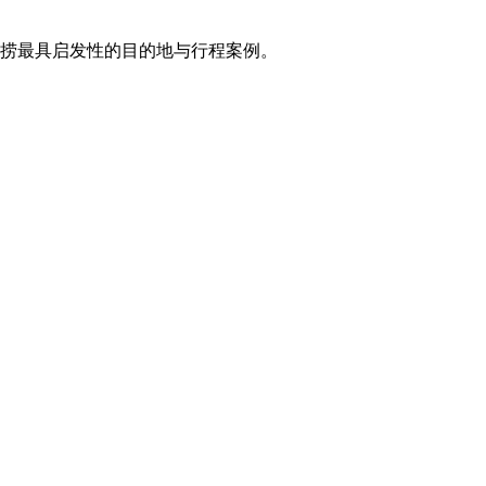
打捞最具启发性的目的地与行程案例。