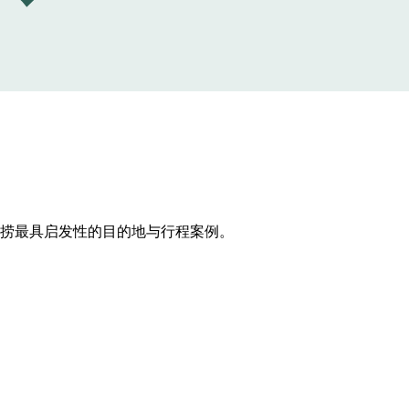
打捞最具启发性的目的地与行程案例。