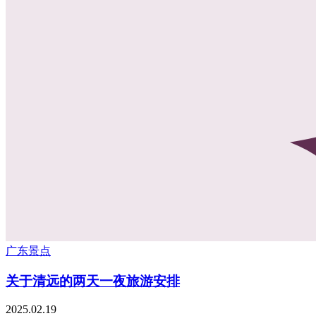
广东景点
关于清远的两天一夜旅游安排
2025.02.19