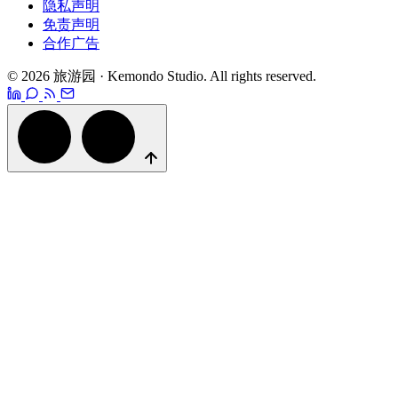
隐私声明
免责声明
合作广告
© 2026 旅游园 · Kemondo Studio. All rights reserved.