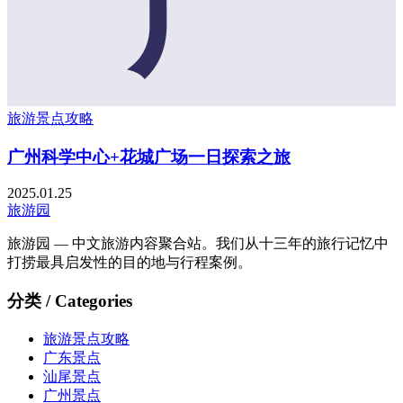
广
旅游景点攻略
广州科学中心+花城广场一日探索之旅
2025.01.25
旅游园
旅游园 — 中文旅游内容聚合站。我们从十三年的旅行记忆中
打捞最具启发性的目的地与行程案例。
分类 / Categories
旅游景点攻略
广东景点
汕尾景点
广州景点