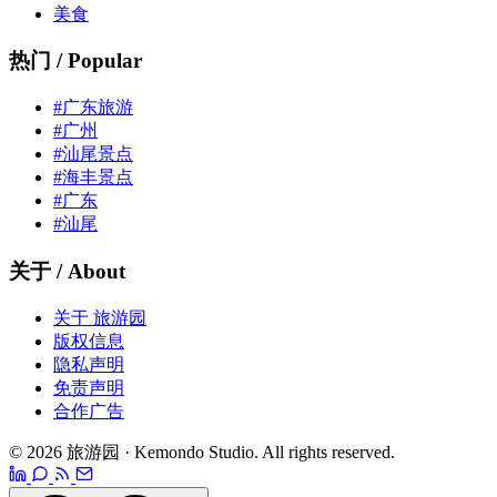
美食
热门 / Popular
#广东旅游
#广州
#汕尾景点
#海丰景点
#广东
#汕尾
关于 / About
关于 旅游园
版权信息
隐私声明
免责声明
合作广告
© 2026 旅游园 · Kemondo Studio. All rights reserved.